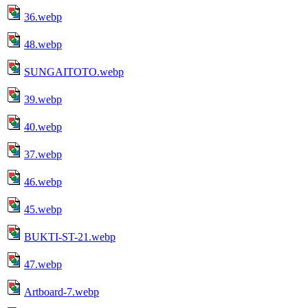
36.webp
48.webp
SUNGAITOTO.webp
39.webp
40.webp
37.webp
46.webp
45.webp
BUKTI-ST-21.webp
47.webp
Artboard-7.webp