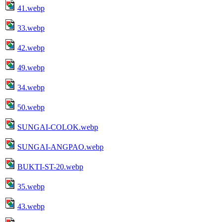
41.webp
33.webp
42.webp
49.webp
34.webp
50.webp
SUNGAI-COLOK.webp
SUNGAI-ANGPAO.webp
BUKTI-ST-20.webp
35.webp
43.webp