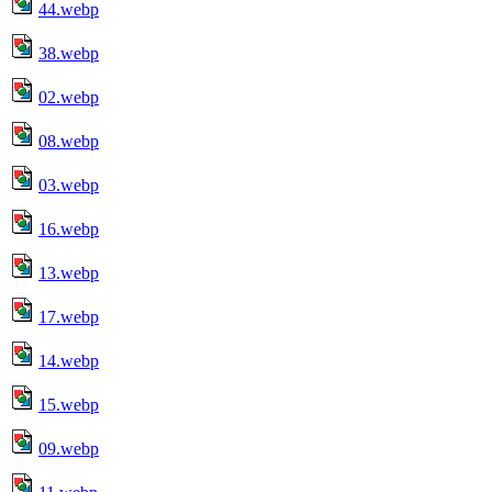
44.webp
38.webp
02.webp
08.webp
03.webp
16.webp
13.webp
17.webp
14.webp
15.webp
09.webp