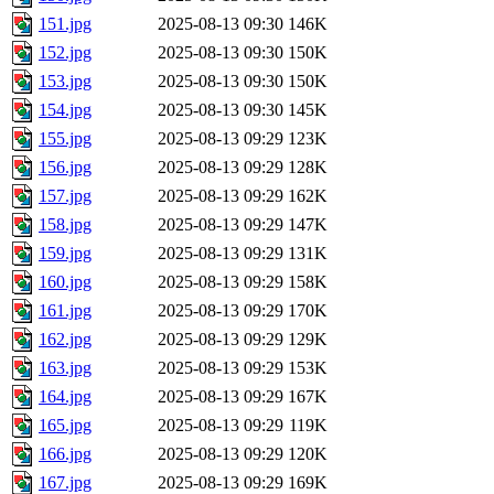
151.jpg
2025-08-13 09:30
146K
152.jpg
2025-08-13 09:30
150K
153.jpg
2025-08-13 09:30
150K
154.jpg
2025-08-13 09:30
145K
155.jpg
2025-08-13 09:29
123K
156.jpg
2025-08-13 09:29
128K
157.jpg
2025-08-13 09:29
162K
158.jpg
2025-08-13 09:29
147K
159.jpg
2025-08-13 09:29
131K
160.jpg
2025-08-13 09:29
158K
161.jpg
2025-08-13 09:29
170K
162.jpg
2025-08-13 09:29
129K
163.jpg
2025-08-13 09:29
153K
164.jpg
2025-08-13 09:29
167K
165.jpg
2025-08-13 09:29
119K
166.jpg
2025-08-13 09:29
120K
167.jpg
2025-08-13 09:29
169K