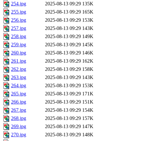
254.jpg
2025-08-13 09:29
135K
255.jpg
2025-08-13 09:29
165K
256.jpg
2025-08-13 09:29
153K
257.jpg
2025-08-13 09:29
143K
258.jpg
2025-08-13 09:29
149K
259.jpg
2025-08-13 09:29
145K
260.jpg
2025-08-13 09:29
146K
261.jpg
2025-08-13 09:29
162K
262.jpg
2025-08-13 09:29
158K
263.jpg
2025-08-13 09:29
143K
264.jpg
2025-08-13 09:29
153K
265.jpg
2025-08-13 09:29
171K
266.jpg
2025-08-13 09:29
151K
267.jpg
2025-08-13 09:29
154K
268.jpg
2025-08-13 09:29
157K
269.jpg
2025-08-13 09:29
147K
270.jpg
2025-08-13 09:29
148K