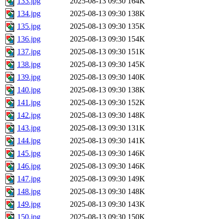
133.jpg
2025-08-13 09:30
164K
134.jpg
2025-08-13 09:30
138K
135.jpg
2025-08-13 09:30
135K
136.jpg
2025-08-13 09:30
154K
137.jpg
2025-08-13 09:30
151K
138.jpg
2025-08-13 09:30
145K
139.jpg
2025-08-13 09:30
140K
140.jpg
2025-08-13 09:30
138K
141.jpg
2025-08-13 09:30
152K
142.jpg
2025-08-13 09:30
148K
143.jpg
2025-08-13 09:30
131K
144.jpg
2025-08-13 09:30
141K
145.jpg
2025-08-13 09:30
146K
146.jpg
2025-08-13 09:30
146K
147.jpg
2025-08-13 09:30
149K
148.jpg
2025-08-13 09:30
148K
149.jpg
2025-08-13 09:30
143K
150.jpg
2025-08-13 09:30
150K