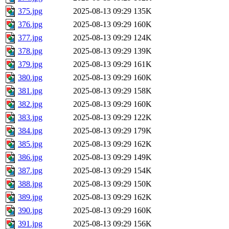
375.jpg
2025-08-13 09:29
135K
376.jpg
2025-08-13 09:29
160K
377.jpg
2025-08-13 09:29
124K
378.jpg
2025-08-13 09:29
139K
379.jpg
2025-08-13 09:29
161K
380.jpg
2025-08-13 09:29
160K
381.jpg
2025-08-13 09:29
158K
382.jpg
2025-08-13 09:29
160K
383.jpg
2025-08-13 09:29
122K
384.jpg
2025-08-13 09:29
179K
385.jpg
2025-08-13 09:29
162K
386.jpg
2025-08-13 09:29
149K
387.jpg
2025-08-13 09:29
154K
388.jpg
2025-08-13 09:29
150K
389.jpg
2025-08-13 09:29
162K
390.jpg
2025-08-13 09:29
160K
391.jpg
2025-08-13 09:29
156K