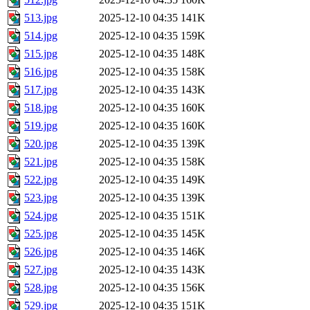
513.jpg
2025-12-10 04:35
141K
514.jpg
2025-12-10 04:35
159K
515.jpg
2025-12-10 04:35
148K
516.jpg
2025-12-10 04:35
158K
517.jpg
2025-12-10 04:35
143K
518.jpg
2025-12-10 04:35
160K
519.jpg
2025-12-10 04:35
160K
520.jpg
2025-12-10 04:35
139K
521.jpg
2025-12-10 04:35
158K
522.jpg
2025-12-10 04:35
149K
523.jpg
2025-12-10 04:35
139K
524.jpg
2025-12-10 04:35
151K
525.jpg
2025-12-10 04:35
145K
526.jpg
2025-12-10 04:35
146K
527.jpg
2025-12-10 04:35
143K
528.jpg
2025-12-10 04:35
156K
529.jpg
2025-12-10 04:35
151K