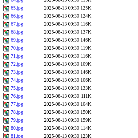
65.jpg
2025-08-13 09:30
125K
66.jpg
2025-08-13 09:30
124K
67.jpg
2025-08-13 09:30
116K
68.jpg
2025-08-13 09:30
137K
69.jpg
2025-08-13 09:30
146K
70.jpg
2025-08-13 09:30
119K
71.jpg
2025-08-13 09:30
116K
72.jpg
2025-08-13 09:30
109K
73.jpg
2025-08-13 09:30
146K
74.jpg
2025-08-13 09:30
106K
75.jpg
2025-08-13 09:30
133K
76.jpg
2025-08-13 09:30
111K
77.jpg
2025-08-13 09:30
104K
78.jpg
2025-08-13 09:30
150K
79.jpg
2025-08-13 09:30
159K
80.jpg
2025-08-13 09:30
114K
81.jpg
2025-08-13 09:30
123K