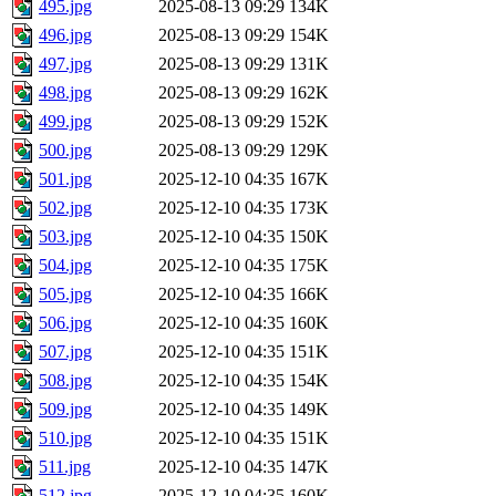
495.jpg
2025-08-13 09:29
134K
496.jpg
2025-08-13 09:29
154K
497.jpg
2025-08-13 09:29
131K
498.jpg
2025-08-13 09:29
162K
499.jpg
2025-08-13 09:29
152K
500.jpg
2025-08-13 09:29
129K
501.jpg
2025-12-10 04:35
167K
502.jpg
2025-12-10 04:35
173K
503.jpg
2025-12-10 04:35
150K
504.jpg
2025-12-10 04:35
175K
505.jpg
2025-12-10 04:35
166K
506.jpg
2025-12-10 04:35
160K
507.jpg
2025-12-10 04:35
151K
508.jpg
2025-12-10 04:35
154K
509.jpg
2025-12-10 04:35
149K
510.jpg
2025-12-10 04:35
151K
511.jpg
2025-12-10 04:35
147K
512.jpg
2025-12-10 04:35
160K