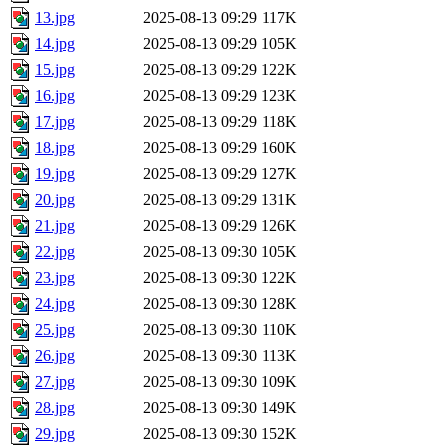
13.jpg
2025-08-13 09:29
117K
14.jpg
2025-08-13 09:29
105K
15.jpg
2025-08-13 09:29
122K
16.jpg
2025-08-13 09:29
123K
17.jpg
2025-08-13 09:29
118K
18.jpg
2025-08-13 09:29
160K
19.jpg
2025-08-13 09:29
127K
20.jpg
2025-08-13 09:29
131K
21.jpg
2025-08-13 09:29
126K
22.jpg
2025-08-13 09:30
105K
23.jpg
2025-08-13 09:30
122K
24.jpg
2025-08-13 09:30
128K
25.jpg
2025-08-13 09:30
110K
26.jpg
2025-08-13 09:30
113K
27.jpg
2025-08-13 09:30
109K
28.jpg
2025-08-13 09:30
149K
29.jpg
2025-08-13 09:30
152K