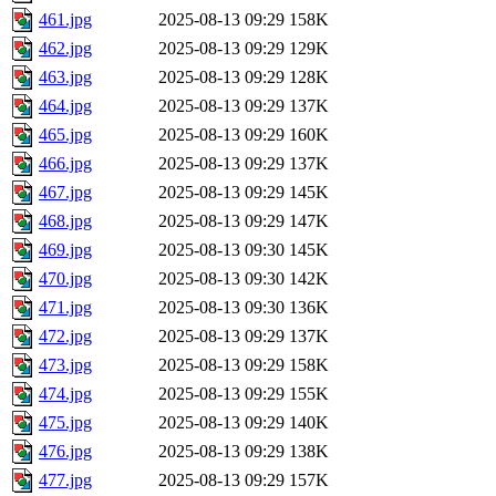
461.jpg
2025-08-13 09:29
158K
462.jpg
2025-08-13 09:29
129K
463.jpg
2025-08-13 09:29
128K
464.jpg
2025-08-13 09:29
137K
465.jpg
2025-08-13 09:29
160K
466.jpg
2025-08-13 09:29
137K
467.jpg
2025-08-13 09:29
145K
468.jpg
2025-08-13 09:29
147K
469.jpg
2025-08-13 09:30
145K
470.jpg
2025-08-13 09:30
142K
471.jpg
2025-08-13 09:30
136K
472.jpg
2025-08-13 09:29
137K
473.jpg
2025-08-13 09:29
158K
474.jpg
2025-08-13 09:29
155K
475.jpg
2025-08-13 09:29
140K
476.jpg
2025-08-13 09:29
138K
477.jpg
2025-08-13 09:29
157K