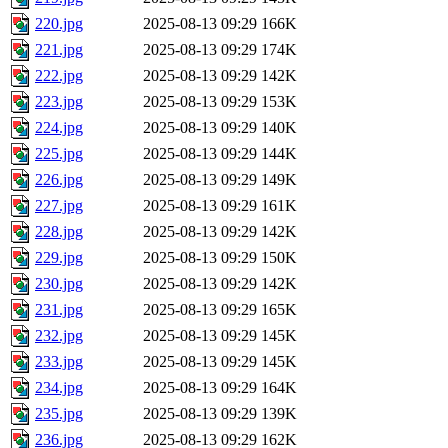
220.jpg
2025-08-13 09:29
166K
221.jpg
2025-08-13 09:29
174K
222.jpg
2025-08-13 09:29
142K
223.jpg
2025-08-13 09:29
153K
224.jpg
2025-08-13 09:29
140K
225.jpg
2025-08-13 09:29
144K
226.jpg
2025-08-13 09:29
149K
227.jpg
2025-08-13 09:29
161K
228.jpg
2025-08-13 09:29
142K
229.jpg
2025-08-13 09:29
150K
230.jpg
2025-08-13 09:29
142K
231.jpg
2025-08-13 09:29
165K
232.jpg
2025-08-13 09:29
145K
233.jpg
2025-08-13 09:29
145K
234.jpg
2025-08-13 09:29
164K
235.jpg
2025-08-13 09:29
139K
236.jpg
2025-08-13 09:29
162K