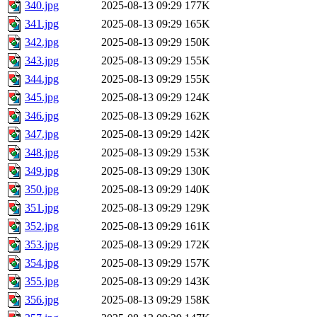
340.jpg
2025-08-13 09:29
177K
341.jpg
2025-08-13 09:29
165K
342.jpg
2025-08-13 09:29
150K
343.jpg
2025-08-13 09:29
155K
344.jpg
2025-08-13 09:29
155K
345.jpg
2025-08-13 09:29
124K
346.jpg
2025-08-13 09:29
162K
347.jpg
2025-08-13 09:29
142K
348.jpg
2025-08-13 09:29
153K
349.jpg
2025-08-13 09:29
130K
350.jpg
2025-08-13 09:29
140K
351.jpg
2025-08-13 09:29
129K
352.jpg
2025-08-13 09:29
161K
353.jpg
2025-08-13 09:29
172K
354.jpg
2025-08-13 09:29
157K
355.jpg
2025-08-13 09:29
143K
356.jpg
2025-08-13 09:29
158K