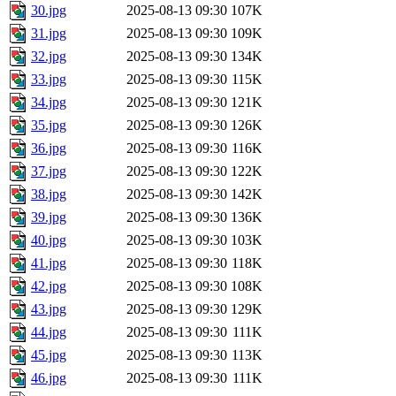
30.jpg
2025-08-13 09:30
107K
31.jpg
2025-08-13 09:30
109K
32.jpg
2025-08-13 09:30
134K
33.jpg
2025-08-13 09:30
115K
34.jpg
2025-08-13 09:30
121K
35.jpg
2025-08-13 09:30
126K
36.jpg
2025-08-13 09:30
116K
37.jpg
2025-08-13 09:30
122K
38.jpg
2025-08-13 09:30
142K
39.jpg
2025-08-13 09:30
136K
40.jpg
2025-08-13 09:30
103K
41.jpg
2025-08-13 09:30
118K
42.jpg
2025-08-13 09:30
108K
43.jpg
2025-08-13 09:30
129K
44.jpg
2025-08-13 09:30
111K
45.jpg
2025-08-13 09:30
113K
46.jpg
2025-08-13 09:30
111K