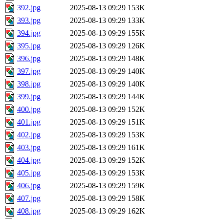
392.jpg
2025-08-13 09:29
153K
393.jpg
2025-08-13 09:29
133K
394.jpg
2025-08-13 09:29
155K
395.jpg
2025-08-13 09:29
126K
396.jpg
2025-08-13 09:29
148K
397.jpg
2025-08-13 09:29
140K
398.jpg
2025-08-13 09:29
140K
399.jpg
2025-08-13 09:29
144K
400.jpg
2025-08-13 09:29
152K
401.jpg
2025-08-13 09:29
151K
402.jpg
2025-08-13 09:29
153K
403.jpg
2025-08-13 09:29
161K
404.jpg
2025-08-13 09:29
152K
405.jpg
2025-08-13 09:29
153K
406.jpg
2025-08-13 09:29
159K
407.jpg
2025-08-13 09:29
158K
408.jpg
2025-08-13 09:29
162K