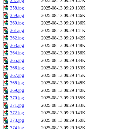
357.jpg
2025-08-13 09:29
147K
358.jpg
2025-08-13 09:29
139K
359.jpg
2025-08-13 09:29
146K
360.jpg
2025-08-13 09:29
136K
361.jpg
2025-08-13 09:29
141K
362.jpg
2025-08-13 09:29
142K
363.jpg
2025-08-13 09:29
148K
364.jpg
2025-08-13 09:29
156K
365.jpg
2025-08-13 09:29
134K
366.jpg
2025-08-13 09:29
153K
367.jpg
2025-08-13 09:29
145K
368.jpg
2025-08-13 09:29
148K
369.jpg
2025-08-13 09:29
140K
370.jpg
2025-08-13 09:29
155K
371.jpg
2025-08-13 09:29
133K
372.jpg
2025-08-13 09:29
143K
373.jpg
2025-08-13 09:29
150K
374.jpg
2025-08-13 09:29
162K