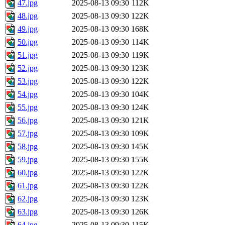
47.jpg
2025-08-13 09:30
112K
48.jpg
2025-08-13 09:30
122K
49.jpg
2025-08-13 09:30
168K
50.jpg
2025-08-13 09:30
114K
51.jpg
2025-08-13 09:30
119K
52.jpg
2025-08-13 09:30
123K
53.jpg
2025-08-13 09:30
122K
54.jpg
2025-08-13 09:30
104K
55.jpg
2025-08-13 09:30
124K
56.jpg
2025-08-13 09:30
121K
57.jpg
2025-08-13 09:30
109K
58.jpg
2025-08-13 09:30
145K
59.jpg
2025-08-13 09:30
155K
60.jpg
2025-08-13 09:30
122K
61.jpg
2025-08-13 09:30
122K
62.jpg
2025-08-13 09:30
123K
63.jpg
2025-08-13 09:30
126K
64.jpg
2025-08-13 09:30
115K