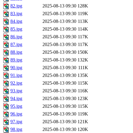
82.jpg
2025-08-13 09:30
128K
83.jpg
2025-08-13 09:30
119K
84.jpg
2025-08-13 09:30
113K
85.jpg
2025-08-13 09:30
114K
86.jpg
2025-08-13 09:30
117K
87.jpg
2025-08-13 09:30
117K
88.jpg
2025-08-13 09:30
150K
89.jpg
2025-08-13 09:30
132K
90.jpg
2025-08-13 09:30
111K
91.jpg
2025-08-13 09:30
135K
92.jpg
2025-08-13 09:30
115K
93.jpg
2025-08-13 09:30
116K
94.jpg
2025-08-13 09:30
123K
95.jpg
2025-08-13 09:30
115K
96.jpg
2025-08-13 09:30
119K
97.jpg
2025-08-13 09:30
121K
98.jpg
2025-08-13 09:30
120K