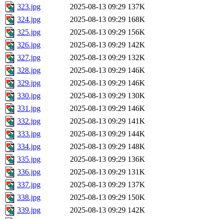
323.jpg
2025-08-13 09:29
137K
324.jpg
2025-08-13 09:29
168K
325.jpg
2025-08-13 09:29
156K
326.jpg
2025-08-13 09:29
142K
327.jpg
2025-08-13 09:29
132K
328.jpg
2025-08-13 09:29
146K
329.jpg
2025-08-13 09:29
146K
330.jpg
2025-08-13 09:29
130K
331.jpg
2025-08-13 09:29
146K
332.jpg
2025-08-13 09:29
141K
333.jpg
2025-08-13 09:29
144K
334.jpg
2025-08-13 09:29
148K
335.jpg
2025-08-13 09:29
136K
336.jpg
2025-08-13 09:29
131K
337.jpg
2025-08-13 09:29
137K
338.jpg
2025-08-13 09:29
150K
339.jpg
2025-08-13 09:29
142K