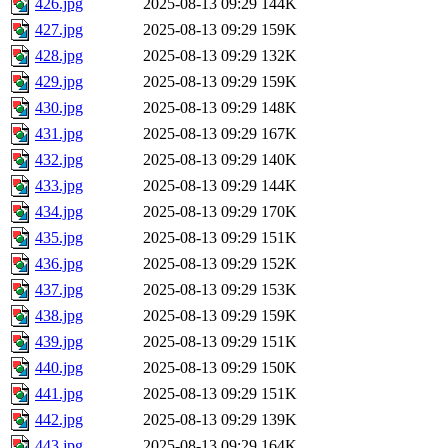
426.jpg
2025-08-13 09:29
144K
427.jpg
2025-08-13 09:29
159K
428.jpg
2025-08-13 09:29
132K
429.jpg
2025-08-13 09:29
159K
430.jpg
2025-08-13 09:29
148K
431.jpg
2025-08-13 09:29
167K
432.jpg
2025-08-13 09:29
140K
433.jpg
2025-08-13 09:29
144K
434.jpg
2025-08-13 09:29
170K
435.jpg
2025-08-13 09:29
151K
436.jpg
2025-08-13 09:29
152K
437.jpg
2025-08-13 09:29
153K
438.jpg
2025-08-13 09:29
159K
439.jpg
2025-08-13 09:29
151K
440.jpg
2025-08-13 09:29
150K
441.jpg
2025-08-13 09:29
151K
442.jpg
2025-08-13 09:29
139K
443.jpg
2025-08-13 09:29
164K