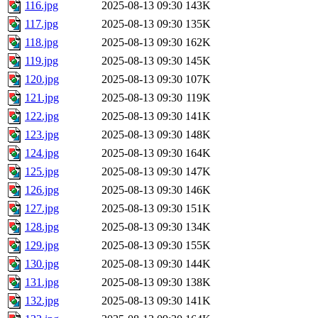
116.jpg
2025-08-13 09:30
143K
117.jpg
2025-08-13 09:30
135K
118.jpg
2025-08-13 09:30
162K
119.jpg
2025-08-13 09:30
145K
120.jpg
2025-08-13 09:30
107K
121.jpg
2025-08-13 09:30
119K
122.jpg
2025-08-13 09:30
141K
123.jpg
2025-08-13 09:30
148K
124.jpg
2025-08-13 09:30
164K
125.jpg
2025-08-13 09:30
147K
126.jpg
2025-08-13 09:30
146K
127.jpg
2025-08-13 09:30
151K
128.jpg
2025-08-13 09:30
134K
129.jpg
2025-08-13 09:30
155K
130.jpg
2025-08-13 09:30
144K
131.jpg
2025-08-13 09:30
138K
132.jpg
2025-08-13 09:30
141K