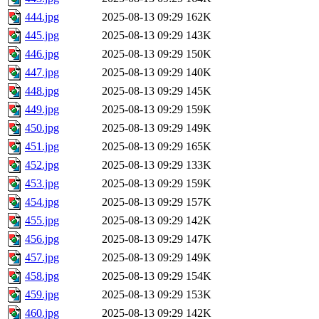
444.jpg
2025-08-13 09:29
162K
445.jpg
2025-08-13 09:29
143K
446.jpg
2025-08-13 09:29
150K
447.jpg
2025-08-13 09:29
140K
448.jpg
2025-08-13 09:29
145K
449.jpg
2025-08-13 09:29
159K
450.jpg
2025-08-13 09:29
149K
451.jpg
2025-08-13 09:29
165K
452.jpg
2025-08-13 09:29
133K
453.jpg
2025-08-13 09:29
159K
454.jpg
2025-08-13 09:29
157K
455.jpg
2025-08-13 09:29
142K
456.jpg
2025-08-13 09:29
147K
457.jpg
2025-08-13 09:29
149K
458.jpg
2025-08-13 09:29
154K
459.jpg
2025-08-13 09:29
153K
460.jpg
2025-08-13 09:29
142K