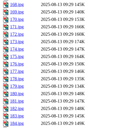
168.jpg
2025-08-13 09:29
145K
169.jpg
2025-08-13 09:29
140K
170.jpg
2025-08-13 09:29
153K
171.jpg
2025-08-13 09:29
166K
172.jpg
2025-08-13 09:29
160K
173.jpg
2025-08-13 09:29
174K
174.jpg
2025-08-13 09:29
147K
175.jpg
2025-08-13 09:29
164K
176.jpg
2025-08-13 09:29
150K
177.jpg
2025-08-13 09:29
146K
178.jpg
2025-08-13 09:29
135K
179.jpg
2025-08-13 09:29
134K
180.jpg
2025-08-13 09:29
148K
181.jpg
2025-08-13 09:29
147K
182.jpg
2025-08-13 09:29
148K
183.jpg
2025-08-13 09:29
145K
184.jpg
2025-08-13 09:29
149K