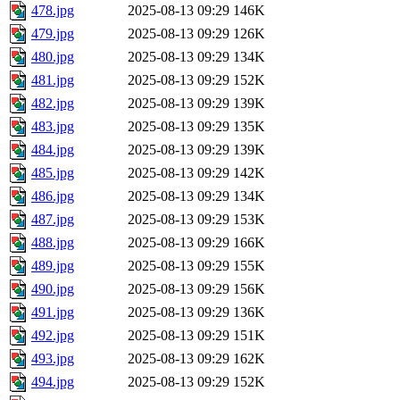
478.jpg
2025-08-13 09:29
146K
479.jpg
2025-08-13 09:29
126K
480.jpg
2025-08-13 09:29
134K
481.jpg
2025-08-13 09:29
152K
482.jpg
2025-08-13 09:29
139K
483.jpg
2025-08-13 09:29
135K
484.jpg
2025-08-13 09:29
139K
485.jpg
2025-08-13 09:29
142K
486.jpg
2025-08-13 09:29
134K
487.jpg
2025-08-13 09:29
153K
488.jpg
2025-08-13 09:29
166K
489.jpg
2025-08-13 09:29
155K
490.jpg
2025-08-13 09:29
156K
491.jpg
2025-08-13 09:29
136K
492.jpg
2025-08-13 09:29
151K
493.jpg
2025-08-13 09:29
162K
494.jpg
2025-08-13 09:29
152K