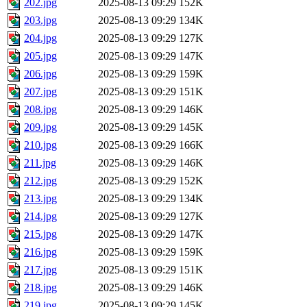
202.jpg
2025-08-13 09:29
152K
203.jpg
2025-08-13 09:29
134K
204.jpg
2025-08-13 09:29
127K
205.jpg
2025-08-13 09:29
147K
206.jpg
2025-08-13 09:29
159K
207.jpg
2025-08-13 09:29
151K
208.jpg
2025-08-13 09:29
146K
209.jpg
2025-08-13 09:29
145K
210.jpg
2025-08-13 09:29
166K
211.jpg
2025-08-13 09:29
146K
212.jpg
2025-08-13 09:29
152K
213.jpg
2025-08-13 09:29
134K
214.jpg
2025-08-13 09:29
127K
215.jpg
2025-08-13 09:29
147K
216.jpg
2025-08-13 09:29
159K
217.jpg
2025-08-13 09:29
151K
218.jpg
2025-08-13 09:29
146K
219.jpg
2025-08-13 09:29
145K