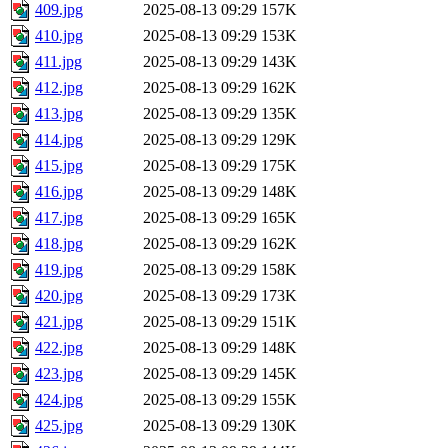
409.jpg
2025-08-13 09:29
157K
410.jpg
2025-08-13 09:29
153K
411.jpg
2025-08-13 09:29
143K
412.jpg
2025-08-13 09:29
162K
413.jpg
2025-08-13 09:29
135K
414.jpg
2025-08-13 09:29
129K
415.jpg
2025-08-13 09:29
175K
416.jpg
2025-08-13 09:29
148K
417.jpg
2025-08-13 09:29
165K
418.jpg
2025-08-13 09:29
162K
419.jpg
2025-08-13 09:29
158K
420.jpg
2025-08-13 09:29
173K
421.jpg
2025-08-13 09:29
151K
422.jpg
2025-08-13 09:29
148K
423.jpg
2025-08-13 09:29
145K
424.jpg
2025-08-13 09:29
155K
425.jpg
2025-08-13 09:29
130K