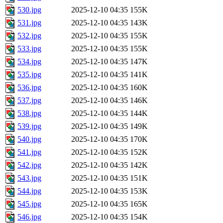
530.jpg
2025-12-10 04:35
155K
531.jpg
2025-12-10 04:35
143K
532.jpg
2025-12-10 04:35
155K
533.jpg
2025-12-10 04:35
155K
534.jpg
2025-12-10 04:35
147K
535.jpg
2025-12-10 04:35
141K
536.jpg
2025-12-10 04:35
160K
537.jpg
2025-12-10 04:35
146K
538.jpg
2025-12-10 04:35
144K
539.jpg
2025-12-10 04:35
149K
540.jpg
2025-12-10 04:35
170K
541.jpg
2025-12-10 04:35
152K
542.jpg
2025-12-10 04:35
142K
543.jpg
2025-12-10 04:35
151K
544.jpg
2025-12-10 04:35
153K
545.jpg
2025-12-10 04:35
165K
546.jpg
2025-12-10 04:35
154K