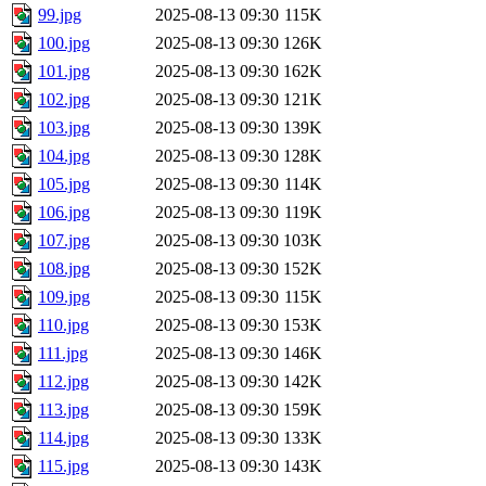
99.jpg
2025-08-13 09:30
115K
100.jpg
2025-08-13 09:30
126K
101.jpg
2025-08-13 09:30
162K
102.jpg
2025-08-13 09:30
121K
103.jpg
2025-08-13 09:30
139K
104.jpg
2025-08-13 09:30
128K
105.jpg
2025-08-13 09:30
114K
106.jpg
2025-08-13 09:30
119K
107.jpg
2025-08-13 09:30
103K
108.jpg
2025-08-13 09:30
152K
109.jpg
2025-08-13 09:30
115K
110.jpg
2025-08-13 09:30
153K
111.jpg
2025-08-13 09:30
146K
112.jpg
2025-08-13 09:30
142K
113.jpg
2025-08-13 09:30
159K
114.jpg
2025-08-13 09:30
133K
115.jpg
2025-08-13 09:30
143K