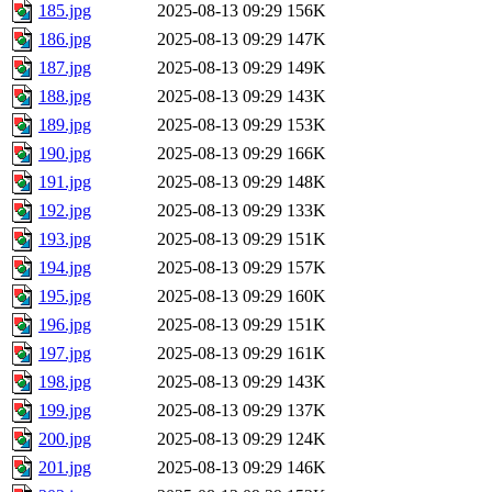
185.jpg
2025-08-13 09:29
156K
186.jpg
2025-08-13 09:29
147K
187.jpg
2025-08-13 09:29
149K
188.jpg
2025-08-13 09:29
143K
189.jpg
2025-08-13 09:29
153K
190.jpg
2025-08-13 09:29
166K
191.jpg
2025-08-13 09:29
148K
192.jpg
2025-08-13 09:29
133K
193.jpg
2025-08-13 09:29
151K
194.jpg
2025-08-13 09:29
157K
195.jpg
2025-08-13 09:29
160K
196.jpg
2025-08-13 09:29
151K
197.jpg
2025-08-13 09:29
161K
198.jpg
2025-08-13 09:29
143K
199.jpg
2025-08-13 09:29
137K
200.jpg
2025-08-13 09:29
124K
201.jpg
2025-08-13 09:29
146K