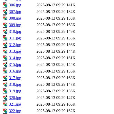
306.jpg
2025-08-13 09:29
141K
307.jpg
2025-08-13 09:29
134K
308.jpg
2025-08-13 09:29
130K
309.jpg
2025-08-13 09:29
168K
310.jpg
2025-08-13 09:29
149K
311.jpg
2025-08-13 09:29
138K
312.jpg
2025-08-13 09:29
136K
313.jpg
2025-08-13 09:29
144K
314.jpg
2025-08-13 09:29
161K
315.jpg
2025-08-13 09:29
145K
316.jpg
2025-08-13 09:29
136K
317.jpg
2025-08-13 09:29
168K
318.jpg
2025-08-13 09:29
147K
319.jpg
2025-08-13 09:29
136K
320.jpg
2025-08-13 09:29
147K
321.jpg
2025-08-13 09:29
166K
322.jpg
2025-08-13 09:29
162K