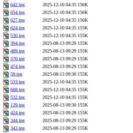
642.jpg
2025-12-10 04:35
156K
654.jpg
2025-12-10 04:35
156K
627.jpg
2025-12-10 04:35
156K
624.jpg
2025-12-10 04:35
155K
530.jpg
2025-12-10 04:35
155K
394.jpg
2025-08-13 09:29
155K
489.jpg
2025-08-13 09:29
155K
370.jpg
2025-08-13 09:29
155K
474.jpg
2025-08-13 09:29
155K
59.jpg
2025-08-13 09:30
155K
533.jpg
2025-12-10 04:35
155K
668.jpg
2025-12-10 04:35
155K
532.jpg
2025-12-10 04:35
155K
129.jpg
2025-08-13 09:30
155K
424.jpg
2025-08-13 09:29
155K
344.jpg
2025-08-13 09:29
155K
343.jpg
2025-08-13 09:29
155K