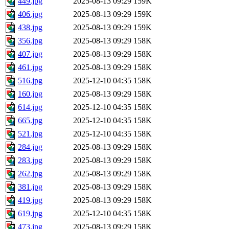
449.jpg
2025-08-13 09:29
159K
406.jpg
2025-08-13 09:29
159K
438.jpg
2025-08-13 09:29
159K
356.jpg
2025-08-13 09:29
158K
407.jpg
2025-08-13 09:29
158K
461.jpg
2025-08-13 09:29
158K
516.jpg
2025-12-10 04:35
158K
160.jpg
2025-08-13 09:29
158K
614.jpg
2025-12-10 04:35
158K
665.jpg
2025-12-10 04:35
158K
521.jpg
2025-12-10 04:35
158K
284.jpg
2025-08-13 09:29
158K
283.jpg
2025-08-13 09:29
158K
262.jpg
2025-08-13 09:29
158K
381.jpg
2025-08-13 09:29
158K
419.jpg
2025-08-13 09:29
158K
619.jpg
2025-12-10 04:35
158K
473.jpg
2025-08-13 09:29
158K