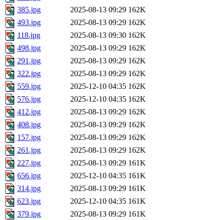
385.jpg
2025-08-13 09:29
162K
493.jpg
2025-08-13 09:29
162K
118.jpg
2025-08-13 09:30
162K
498.jpg
2025-08-13 09:29
162K
291.jpg
2025-08-13 09:29
162K
322.jpg
2025-08-13 09:29
162K
559.jpg
2025-12-10 04:35
162K
576.jpg
2025-12-10 04:35
162K
412.jpg
2025-08-13 09:29
162K
408.jpg
2025-08-13 09:29
162K
157.jpg
2025-08-13 09:29
162K
261.jpg
2025-08-13 09:29
162K
227.jpg
2025-08-13 09:29
161K
656.jpg
2025-12-10 04:35
161K
314.jpg
2025-08-13 09:29
161K
623.jpg
2025-12-10 04:35
161K
379.jpg
2025-08-13 09:29
161K