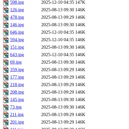
598.jpg
2025-12-10 04:35
147K
126.jpg
2025-08-13 09:30
146K
478.jpg
2025-08-13 09:29
146K
146.jpg
2025-08-13 09:30
146K
646.jpg
2025-12-10 04:35
146K
594.jpg
2025-12-10 04:35
146K
151.jpg
2025-08-13 09:30
146K
643.jpg
2025-12-10 04:35
146K
69.jpg
2025-08-13 09:30
146K
359.jpg
2025-08-13 09:29
146K
177.jpg
2025-08-13 09:29
146K
218.jpg
2025-08-13 09:29
146K
208.jpg
2025-08-13 09:29
146K
145.jpg
2025-08-13 09:30
146K
73.jpg
2025-08-13 09:30
146K
211.jpg
2025-08-13 09:29
146K
201.jpg
2025-08-13 09:29
146K