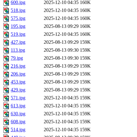
600.jpg
2025-12-10 04:35
160K
518.jpg
2025-12-10 04:35
160K
575.jpg
2025-12-10 04:35
160K
195.jpg
2025-08-13 09:29
160K
519.jpg
2025-12-10 04:35
160K
427.jpg
2025-08-13 09:29
159K
113.jpg
2025-08-13 09:30
159K
79.jpg
2025-08-13 09:30
159K
216.jpg
2025-08-13 09:29
159K
206.jpg
2025-08-13 09:29
159K
453.jpg
2025-08-13 09:29
159K
429.jpg
2025-08-13 09:29
159K
571.jpg
2025-12-10 04:35
159K
613.jpg
2025-12-10 04:35
159K
630.jpg
2025-12-10 04:35
159K
608.jpg
2025-12-10 04:35
159K
514.jpg
2025-12-10 04:35
159K