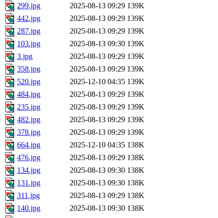
299.jpg
2025-08-13 09:29
139K
442.jpg
2025-08-13 09:29
139K
287.jpg
2025-08-13 09:29
139K
103.jpg
2025-08-13 09:30
139K
3.jpg
2025-08-13 09:29
139K
358.jpg
2025-08-13 09:29
139K
520.jpg
2025-12-10 04:35
139K
484.jpg
2025-08-13 09:29
139K
235.jpg
2025-08-13 09:29
139K
482.jpg
2025-08-13 09:29
139K
378.jpg
2025-08-13 09:29
139K
664.jpg
2025-12-10 04:35
138K
476.jpg
2025-08-13 09:29
138K
134.jpg
2025-08-13 09:30
138K
131.jpg
2025-08-13 09:30
138K
311.jpg
2025-08-13 09:29
138K
140.jpg
2025-08-13 09:30
138K