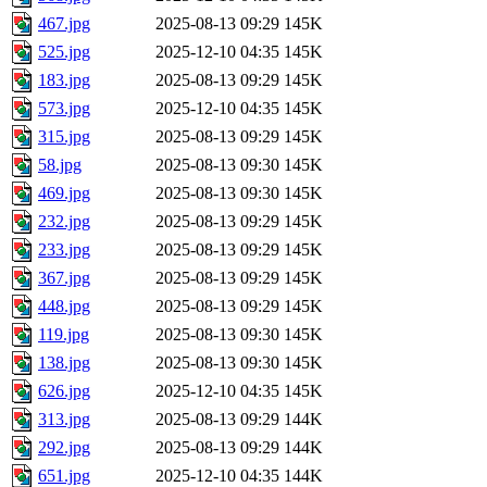
467.jpg
2025-08-13 09:29
145K
525.jpg
2025-12-10 04:35
145K
183.jpg
2025-08-13 09:29
145K
573.jpg
2025-12-10 04:35
145K
315.jpg
2025-08-13 09:29
145K
58.jpg
2025-08-13 09:30
145K
469.jpg
2025-08-13 09:30
145K
232.jpg
2025-08-13 09:29
145K
233.jpg
2025-08-13 09:29
145K
367.jpg
2025-08-13 09:29
145K
448.jpg
2025-08-13 09:29
145K
119.jpg
2025-08-13 09:30
145K
138.jpg
2025-08-13 09:30
145K
626.jpg
2025-12-10 04:35
145K
313.jpg
2025-08-13 09:29
144K
292.jpg
2025-08-13 09:29
144K
651.jpg
2025-12-10 04:35
144K