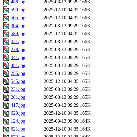
488.jpg
2025-08-13 09:29
166K
599.jpg
2025-12-10 04:35
166K
505.jpg
2025-12-10 04:35
166K
304.jpg
2025-08-13 09:29
166K
589.jpg
2025-12-10 04:35
166K
321.jpg
2025-08-13 09:29
166K
238.jpg
2025-08-13 09:29
165K
341.jpg
2025-08-13 09:29
165K
451.jpg
2025-08-13 09:29
165K
255.jpg
2025-08-13 09:29
165K
545.jpg
2025-12-10 04:35
165K
231.jpg
2025-08-13 09:29
165K
281.jpg
2025-08-13 09:29
165K
417.jpg
2025-08-13 09:29
165K
629.jpg
2025-12-10 04:35
165K
124.jpg
2025-08-13 09:30
164K
621.jpg
2025-12-10 04:35
164K
572.jpg
2025-12-10 04:35
164K