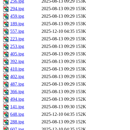
256.jpg
2025-08-13 09:29
153K
294.jpg
2025-08-13 09:29
153K
459.jpg
2025-08-13 09:29
153K
189.jpg
2025-08-13 09:29
153K
557.jpg
2025-12-10 04:35
153K
223.jpg
2025-08-13 09:29
153K
253.jpg
2025-08-13 09:29
153K
405.jpg
2025-08-13 09:29
153K
392.jpg
2025-08-13 09:29
153K
410.jpg
2025-08-13 09:29
153K
402.jpg
2025-08-13 09:29
153K
487.jpg
2025-08-13 09:29
153K
366.jpg
2025-08-13 09:29
153K
494.jpg
2025-08-13 09:29
152K
141.jpg
2025-08-13 09:30
152K
648.jpg
2025-12-10 04:35
152K
288.jpg
2025-08-13 09:29
152K
607.jpg
2025-12-10 04:35
152K