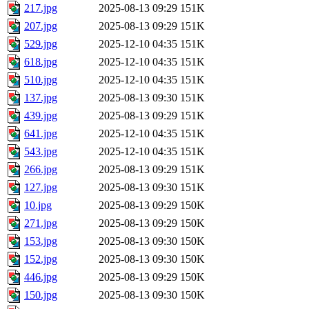
217.jpg
2025-08-13 09:29
151K
207.jpg
2025-08-13 09:29
151K
529.jpg
2025-12-10 04:35
151K
618.jpg
2025-12-10 04:35
151K
510.jpg
2025-12-10 04:35
151K
137.jpg
2025-08-13 09:30
151K
439.jpg
2025-08-13 09:29
151K
641.jpg
2025-12-10 04:35
151K
543.jpg
2025-12-10 04:35
151K
266.jpg
2025-08-13 09:29
151K
127.jpg
2025-08-13 09:30
151K
10.jpg
2025-08-13 09:29
150K
271.jpg
2025-08-13 09:29
150K
153.jpg
2025-08-13 09:30
150K
152.jpg
2025-08-13 09:30
150K
446.jpg
2025-08-13 09:29
150K
150.jpg
2025-08-13 09:30
150K