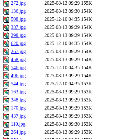
272.jpg
2025-08-13 09:29
155K
136.jpg
2025-08-13 09:30
154K
508.jpg
2025-12-10 04:35
154K
387.jpg
2025-08-13 09:29
154K
298.jpg
2025-08-13 09:29
154K
620.jpg
2025-12-10 04:35
154K
267.jpg
2025-08-13 09:29
154K
458.jpg
2025-08-13 09:29
154K
546.jpg
2025-12-10 04:35
154K
496.jpg
2025-08-13 09:29
154K
544.jpg
2025-12-10 04:35
153K
163.jpg
2025-08-13 09:29
153K
348.jpg
2025-08-13 09:29
153K
170.jpg
2025-08-13 09:29
153K
437.jpg
2025-08-13 09:29
153K
110.jpg
2025-08-13 09:30
153K
264.jpg
2025-08-13 09:29
153K