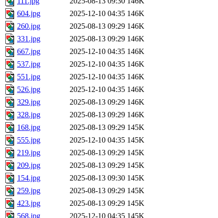
111.jpg
2025-08-13 09:30
146K
604.jpg
2025-12-10 04:35
146K
260.jpg
2025-08-13 09:29
146K
331.jpg
2025-08-13 09:29
146K
667.jpg
2025-12-10 04:35
146K
537.jpg
2025-12-10 04:35
146K
551.jpg
2025-12-10 04:35
146K
526.jpg
2025-12-10 04:35
146K
329.jpg
2025-08-13 09:29
146K
328.jpg
2025-08-13 09:29
146K
168.jpg
2025-08-13 09:29
145K
555.jpg
2025-12-10 04:35
145K
219.jpg
2025-08-13 09:29
145K
209.jpg
2025-08-13 09:29
145K
154.jpg
2025-08-13 09:30
145K
259.jpg
2025-08-13 09:29
145K
423.jpg
2025-08-13 09:29
145K
568.jpg
2025-12-10 04:35
145K