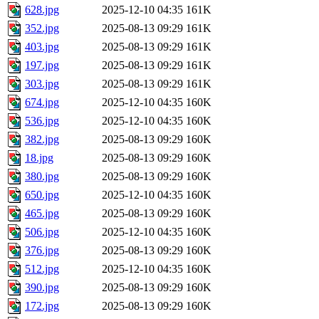
628.jpg
2025-12-10 04:35
161K
352.jpg
2025-08-13 09:29
161K
403.jpg
2025-08-13 09:29
161K
197.jpg
2025-08-13 09:29
161K
303.jpg
2025-08-13 09:29
161K
674.jpg
2025-12-10 04:35
160K
536.jpg
2025-12-10 04:35
160K
382.jpg
2025-08-13 09:29
160K
18.jpg
2025-08-13 09:29
160K
380.jpg
2025-08-13 09:29
160K
650.jpg
2025-12-10 04:35
160K
465.jpg
2025-08-13 09:29
160K
506.jpg
2025-12-10 04:35
160K
376.jpg
2025-08-13 09:29
160K
512.jpg
2025-12-10 04:35
160K
390.jpg
2025-08-13 09:29
160K
172.jpg
2025-08-13 09:29
160K