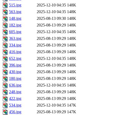
515.jpg
2025-12-10 04:35
148K
563.jpg
2025-12-10 04:35
148K
148.jpg
2025-08-13 09:30
148K
182.jpg
2025-08-13 09:29
148K
605.jpg
2025-12-10 04:35
148K
363.jpg
2025-08-13 09:29
148K
334.jpg
2025-08-13 09:29
148K
416.jpg
2025-08-13 09:29
148K
652.jpg
2025-12-10 04:35
148K
396.jpg
2025-08-13 09:29
148K
430.jpg
2025-08-13 09:29
148K
180.jpg
2025-08-13 09:29
148K
636.jpg
2025-12-10 04:35
148K
248.jpg
2025-08-13 09:29
148K
422.jpg
2025-08-13 09:29
148K
534.jpg
2025-12-10 04:35
147K
456.jpg
2025-08-13 09:29
147K