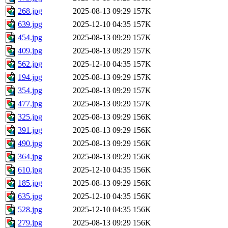
268.jpg
2025-08-13 09:29
157K
639.jpg
2025-12-10 04:35
157K
454.jpg
2025-08-13 09:29
157K
409.jpg
2025-08-13 09:29
157K
562.jpg
2025-12-10 04:35
157K
194.jpg
2025-08-13 09:29
157K
354.jpg
2025-08-13 09:29
157K
477.jpg
2025-08-13 09:29
157K
325.jpg
2025-08-13 09:29
156K
391.jpg
2025-08-13 09:29
156K
490.jpg
2025-08-13 09:29
156K
364.jpg
2025-08-13 09:29
156K
610.jpg
2025-12-10 04:35
156K
185.jpg
2025-08-13 09:29
156K
635.jpg
2025-12-10 04:35
156K
528.jpg
2025-12-10 04:35
156K
279.jpg
2025-08-13 09:29
156K