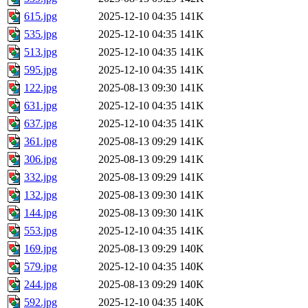
615.jpg
2025-12-10 04:35
141K
535.jpg
2025-12-10 04:35
141K
513.jpg
2025-12-10 04:35
141K
595.jpg
2025-12-10 04:35
141K
122.jpg
2025-08-13 09:30
141K
631.jpg
2025-12-10 04:35
141K
637.jpg
2025-12-10 04:35
141K
361.jpg
2025-08-13 09:29
141K
306.jpg
2025-08-13 09:29
141K
332.jpg
2025-08-13 09:29
141K
132.jpg
2025-08-13 09:30
141K
144.jpg
2025-08-13 09:30
141K
553.jpg
2025-12-10 04:35
141K
169.jpg
2025-08-13 09:29
140K
579.jpg
2025-12-10 04:35
140K
244.jpg
2025-08-13 09:29
140K
592.jpg
2025-12-10 04:35
140K