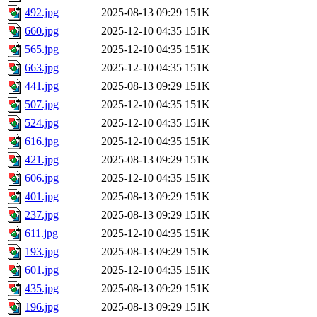
492.jpg
2025-08-13 09:29
151K
660.jpg
2025-12-10 04:35
151K
565.jpg
2025-12-10 04:35
151K
663.jpg
2025-12-10 04:35
151K
441.jpg
2025-08-13 09:29
151K
507.jpg
2025-12-10 04:35
151K
524.jpg
2025-12-10 04:35
151K
616.jpg
2025-12-10 04:35
151K
421.jpg
2025-08-13 09:29
151K
606.jpg
2025-12-10 04:35
151K
401.jpg
2025-08-13 09:29
151K
237.jpg
2025-08-13 09:29
151K
611.jpg
2025-12-10 04:35
151K
193.jpg
2025-08-13 09:29
151K
601.jpg
2025-12-10 04:35
151K
435.jpg
2025-08-13 09:29
151K
196.jpg
2025-08-13 09:29
151K