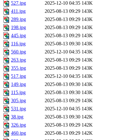
527.jpg
2025-12-10 04:35
143K
411.jpg
2025-08-13 09:29
143K
289.jpg
2025-08-13 09:29
143K
198.jpg
2025-08-13 09:29
143K
445.jpg
2025-08-13 09:29
143K
116.jpg
2025-08-13 09:30
143K
560.jpg
2025-12-10 04:35
143K
263.jpg
2025-08-13 09:29
143K
355.jpg
2025-08-13 09:29
143K
517.jpg
2025-12-10 04:35
143K
149.jpg
2025-08-13 09:30
143K
115.jpg
2025-08-13 09:30
143K
305.jpg
2025-08-13 09:29
143K
531.jpg
2025-12-10 04:35
143K
38.jpg
2025-08-13 09:30
142K
326.jpg
2025-08-13 09:29
142K
460.jpg
2025-08-13 09:29
142K