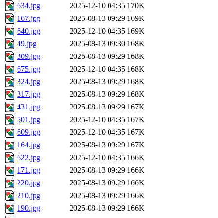
634.jpg
2025-12-10 04:35
170K
167.jpg
2025-08-13 09:29
169K
640.jpg
2025-12-10 04:35
169K
49.jpg
2025-08-13 09:30
168K
309.jpg
2025-08-13 09:29
168K
675.jpg
2025-12-10 04:35
168K
324.jpg
2025-08-13 09:29
168K
317.jpg
2025-08-13 09:29
168K
431.jpg
2025-08-13 09:29
167K
501.jpg
2025-12-10 04:35
167K
609.jpg
2025-12-10 04:35
167K
164.jpg
2025-08-13 09:29
167K
622.jpg
2025-12-10 04:35
166K
171.jpg
2025-08-13 09:29
166K
220.jpg
2025-08-13 09:29
166K
210.jpg
2025-08-13 09:29
166K
190.jpg
2025-08-13 09:29
166K