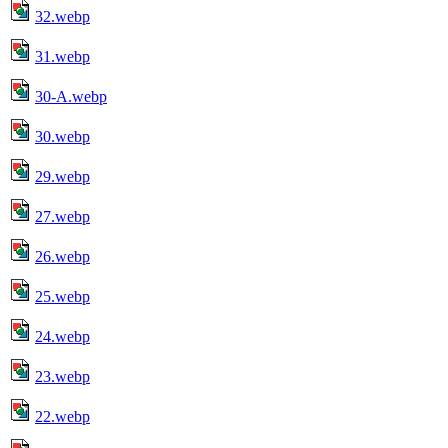
32.webp
31.webp
30-A.webp
30.webp
29.webp
27.webp
26.webp
25.webp
24.webp
23.webp
22.webp