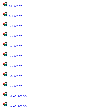
41.webp
40.webp
39.webp
38.webp
37.webp
36.webp
35.webp
34.webp
33.webp
31-A.webp
32-A.webp