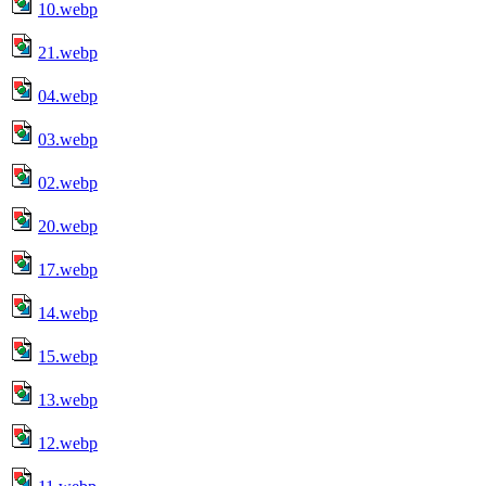
10.webp
21.webp
04.webp
03.webp
02.webp
20.webp
17.webp
14.webp
15.webp
13.webp
12.webp